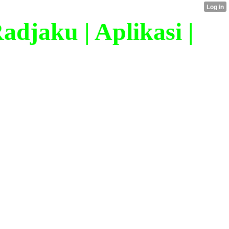
djaku | Aplikasi |